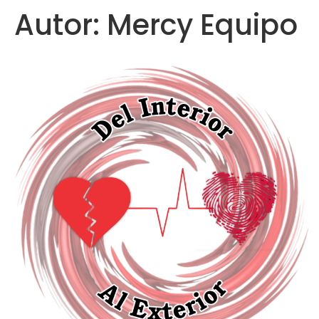
Autor:
Mercy Equipo